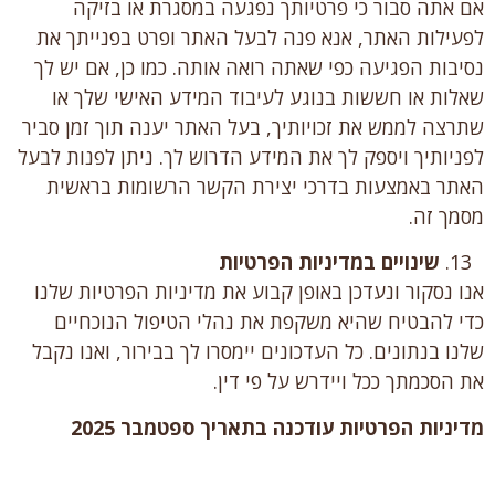
אם אתה סבור כי פרטיותך נפגעה במסגרת או בזיקה
לפעילות האתר, אנא פנה לבעל האתר ופרט בפנייתך את
נסיבות הפגיעה כפי שאתה רואה אותה. כמו כן, אם יש לך
שאלות או חששות בנוגע לעיבוד המידע האישי שלך או
שתרצה לממש את זכויותיך, בעל האתר יענה תוך זמן סביר
לפניותיך ויספק לך את המידע הדרוש לך. ניתן לפנות לבעל
האתר באמצעות בדרכי יצירת הקשר הרשומות בראשית
מסמך זה.
שינויים במדיניות הפרטיות
אנו נסקור ונעדכן באופן קבוע את מדיניות הפרטיות שלנו
כדי להבטיח שהיא משקפת את נהלי הטיפול הנוכחיים
שלנו בנתונים. כל העדכונים יימסרו לך בבירור, ואנו נקבל
את הסכמתך ככל ויידרש על פי דין.
מדיניות הפרטיות עודכנה בתאריך ספטמבר 2025