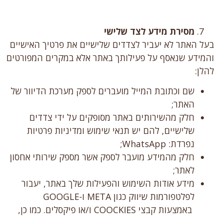
מסירת מידע לצד שלישי
בעל האתר לא יעביר לצדדים שלישיים את פרטיך האישיים
והמידע שנאסף על פעילותך באתר אלא במקרים המפורטים
להלן:
שם וכתובת המייל מועברים לספק מערכת הדיוור של
האתר;
חלק מהשירותים באתר מסופקים על ידי צדדים
שלישיים, להם יש תנאי שימוש ומדיניות פרטיות
נפרדת: WhatsApp;
חלק מהמידע מועבר לספק אשר מספק שירותי אחסון
לאתר;
מידע אודות השימוש והפעילות שלך באתר, יעבור
לפלטפורמות שיווק כגון META ו-GOOGLE
באמצעות קבצי COOCKIES ו/או פיקסלים. כמו כן,