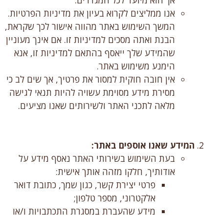
אנו ממליצים לקרוא בעיון את מדיניות הפרטיות.
המשך השימוש באתר מהווה אישור לכך שקראת,
הבנת ואתה מסכים למדיניות זו. אם אינך מעוניין
שהמידע שלך ייאסף בהתאם למדיניות זו, אנא
הימנע משימוש באתר.
אין חובה חוקית למסור את פרטיך, אך שים לב כי
מסירת מידע מסוימת עשויה להיות תנאי לגישה
מלאה לתכני האתר ולשירותים שאנו מציעים.
המידע שאנו אוספים באתר:
בעת השימוש בשירותי האתר נאסף מידע על
אודותיך, חלקו מזהה אותך אישית:
פרטי יצירת קשר, כגון שמך, כתובת דואר
אלקטרוני, מספר טלפון;
מידע שהעברת במסגרת התכתבויות ו/או