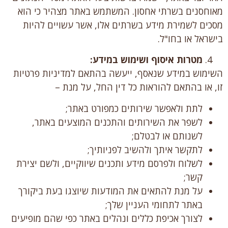
מאוחסנים בשרתי אחסון. המשתמש באתר מצהיר כי הוא
מסכים לשמירת מידע בשרתים אלו, אשר עשויים להיות
בישראל או בחו"ל.
מטרות איסוף ושימוש במידע:
השימוש במידע שנאסף, ייעשה בהתאם למדיניות פרטיות
זו, או בהתאם להוראות כל דין החל, על מנת –
לתת ולאפשר שירותים כמפורט באתר;
לשפר את השירותים והתכנים המוצעים באתר,
לשנותם או לבטלם;
לתקשר איתך ולהשיב לפניותיך;
לשלוח ולפרסם מידע ותכנים שיווקיים, ולשם יצירת
קשר;
על מנת להתאים את המודעות שיוצגו בעת ביקורך
באתר לתחומי העניין שלך;
לצורך אכיפת כללים ונהלים באתר כפי שהם מופיעים