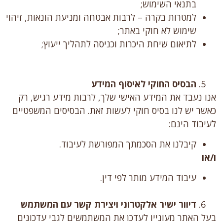
בתנאי השימוש;
למטרות בקרה – לרבות אבטחה ומניעת הונאות, זיהוי
שימוש לא חוקי באתר;
לתיאום שיחת היכרות וכניסה לתהליך ייעוץ;
הבסיס החוקי לאיסוף המידע
אנו נעבד את המידע האישי שלך, לרבות מידע רגיש, רק
כאשר יש לנו בסיס חוקי לעשות זאת. הבסיסים המשפטיים
לעיבוד הינם:
קיבלנו את הסכמתך המפורשת לעיבוד.
ו/או
עיבוד המידע מותר לפי דין.
דיוור ישיר אלקטרוני ויצירת קשר עם המשתמש
בעל האתר מעוניין לעדכן את המשתמשים לגבי עדכונים