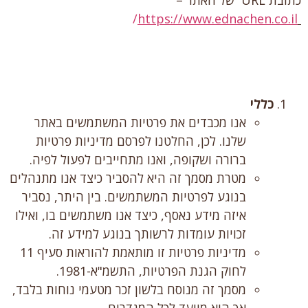
/
https://www.ednachen.co.il
כללי
אנו מכבדים את פרטיות המשתמשים באתר
שלנו. לכן, החלטנו לפרסם מדיניות פרטיות
ברורה ושקופה, ואנו מתחייבים לפעול לפיה.
מטרת מסמך זה היא להסביר כיצד אנו מתנהלים
בנוגע לפרטיות המשתמשים. בין היתר, נסביר
איזה מידע נאסף, כיצד אנו משתמשים בו, ואילו
זכויות עומדות לרשותך בנוגע למידע זה.
מדיניות פרטיות זו מותאמת להוראות סעיף 11
לחוק הגנת הפרטיות, התשמ"א-1981.
מסמך זה מנוסח בלשון זכר מטעמי נוחות בלבד,
אך הוא מיועד לכל המגדרים.