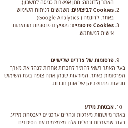
האתר (לדוגמה: מתן אפשרות כניסה לחשבון).
Cookies
לביצועים
: משמשים לניתוח השימוש
באתר, לדוגמה ( Google Analytics).
Cookies
פרסומיים
: מספקים פרסומות מותאמות
אישית למשתמש.
פרסומות של צדדים שלישיים
בעל האתר רשאי להתיר לחברות אחרות לנהל את מערך
הפרסומות באתר. המודעות שבהן אתה צופה בעת השימוש
מגיעות ממחשביהן של אותן חברות.
אבטחת מידע
באתר מיושמות מערכות ונהלים עדכניים לאבטחת מידע.
בעוד שמערכות ונהלים אלה מצמצמים את הסיכונים