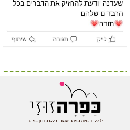
© כל הזכויות באתר שמורות לעדנה חן באום