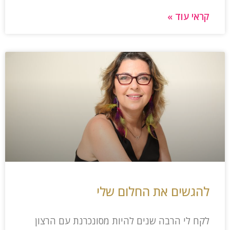
קראי עוד »
להגשים את החלום שלי
לקח לי הרבה שנים להיות מסונכרנת עם הרצון