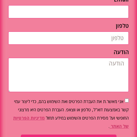
טלפון
הודעה
אני מאשר.ת את העברת הפרטים ואת השימוש בהם, כדי ליצור עמי
קשר באמצעות דוא"ל, טלפון או ווצאפ. העברת הפרטים היא מרצוני
החופשי ועל מסירת הפרטים והשימוש במידע תחול
מדיניות הפרטיות
של האתר
.