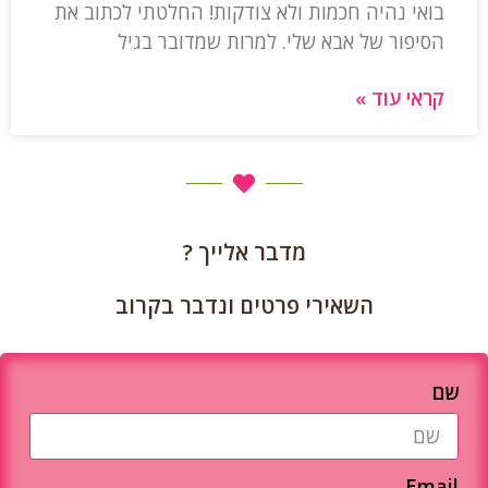
בואי נהיה חכמות ולא צודקות! החלטתי לכתוב את
הסיפור של אבא שלי. למרות שמדובר בגיל
קראי עוד »
מדבר אלייך ?
השאירי פרטים ונדבר בקרוב
שם
Email