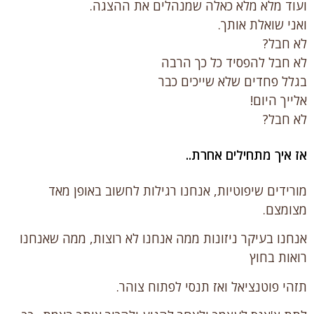
ועוד מלא מלא כאלה שמנהלים את ההצגה.
ואני שואלת אותך.
לא חבל?
לא חבל להפסיד כל כך הרבה
בגלל פחדים שלא שייכים כבר
אלייך היום!
לא חבל?
אז איך מתחילים אחרת..
מורידים שיפוטיות, אנחנו רגילות לחשוב באופן מאד
מצומצם.
אנחנו בעיקר ניזונות ממה אנחנו לא רוצות, ממה שאנחנו
רואות בחוץ
תזהי פוטנציאל ואז תנסי לפתוח צוהר.