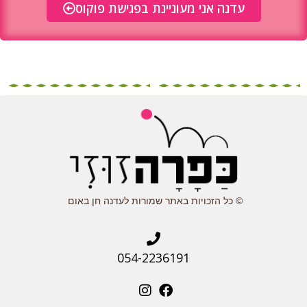
עדנה אני מעוניינת בפגישת פוקוס
© כל הזכויות באתר שמורות לעדנה חן באום
054-2236191