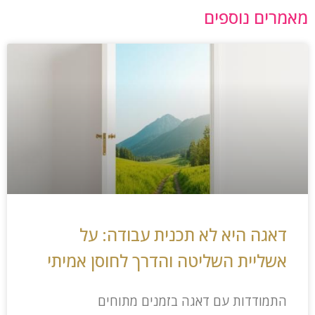
מאמרים נוספים
דאגה היא לא תכנית עבודה: על
אשליית השליטה והדרך לחוסן אמיתי
התמודדות עם דאגה בזמנים מתוחים